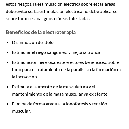
estos riesgos, la estimulación eléctrica sobre estas áreas
debe evitarse. La estimulación eléctrica no debe aplicarse
sobre tumores malignos o áreas infectadas.
Beneficios de la electroterapia
Disminución del dolor
Estimular el riego sanguíneo y mejoría trófica
Estimulación nerviosa, este efecto es beneficioso sobre
todo para el tratamiento de la parálisis o la formación de
la inervación
Estimula el aumento de la musculatura y el
mantenimiento de la masa muscular ya existente
Elimina de forma gradual la ionoforesis y tensión
muscular.