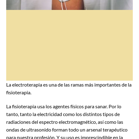
La electroterapia es una de las ramas más importantes de la
fisioterapia.
La fisioterapia usa los agentes físicos para sanar. Por lo
tanto, tanto la electricidad como los distintos tipos de
radiaciones del espectro electromagnético, así como las
ondas de ultrasonido forman todo un arsenal terapéutico
para nuestra profesión. Y su uso es imprescindible en la