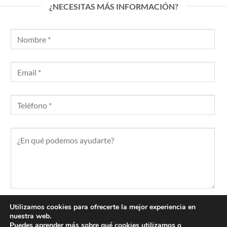
¿NECESITAS MÁS INFORMACIÓN?
Utilizamos cookies para ofrecerte la mejor experiencia en
Acepto la Política de Privacidad
nuestra web.
Puedes aprender más sobre qué cookies utilizamos o