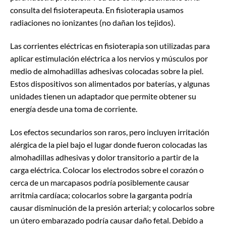
consulta del fisioterapeuta. En fisioterapia usamos
radiaciones no ionizantes (no dañan los tejidos).
Las corrientes eléctricas en fisioterapia son utilizadas para
aplicar estimulación eléctrica a los nervios y músculos por
medio de almohadillas adhesivas colocadas sobre la piel.
Estos dispositivos son alimentados por baterías, y algunas
unidades tienen un adaptador que permite obtener su
energía desde una toma de corriente.
Los efectos secundarios son raros, pero incluyen irritación
alérgica de la piel bajo el lugar donde fueron colocadas las
almohadillas adhesivas y dolor transitorio a partir de la
carga eléctrica. Colocar los electrodos sobre el corazón o
cerca de un marcapasos podría posiblemente causar
arritmia cardíaca; colocarlos sobre la garganta podría
causar disminución de la presión arterial; y colocarlos sobre
un útero embarazado podría causar daño fetal. Debido a